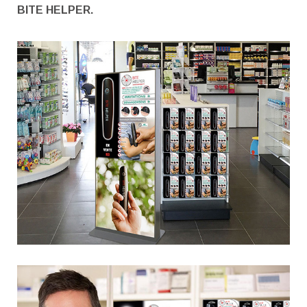
BITE HELPER.