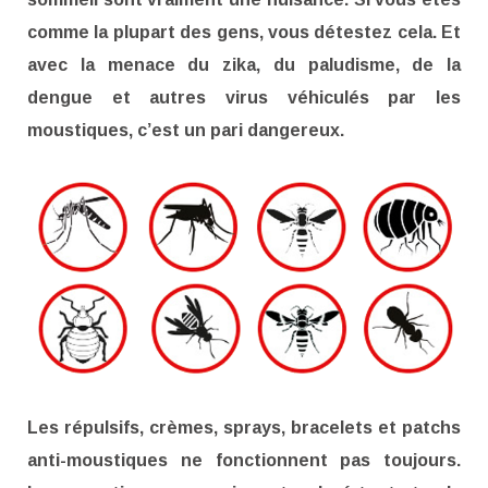
comme la plupart des gens, vous détestez cela. Et
avec la menace du zika, du paludisme, de la
dengue et autres virus véhiculés par les
moustiques, c’est un pari dangereux.
Les répulsifs, crèmes, sprays, bracelets et patchs
anti-moustiques ne fonctionnent pas toujours.