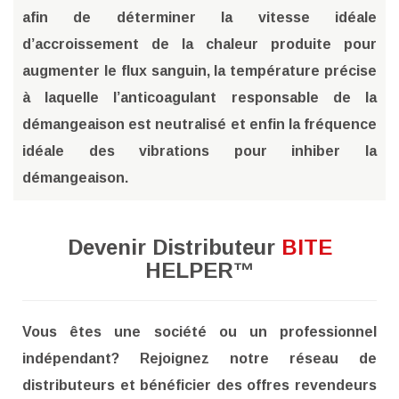
afin de déterminer la vitesse idéale
d’accroissement de la chaleur produite pour
augmenter le flux sanguin, la température précise
à laquelle l’anticoagulant responsable de la
démangeaison est neutralisé et enfin la fréquence
idéale des vibrations pour inhiber la
démangeaison.
Devenir Distributeur
BITE
HELPER™
Vous êtes une société ou un professionnel
indépendant? Rejoignez notre réseau de
distributeurs et bénéficier des offres revendeurs