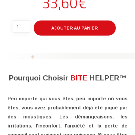
33,60€
Pourquoi Choisir
BITE
HELPER™
Peu importe qui vous êtes, peu importe où vous
êtes, vous avez probablement déjà été piqué par
des moustiques. Les démangeaisons, les
irritations, l'inconfort, l'anxiété et la perte de
sommeil sont vraiment une nuisance. Si vous êtes