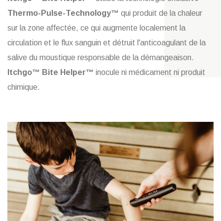
Thermo-Pulse-Technology™
qui produit de la chaleur
sur la zone affectée, ce qui augmente localement la
circulation et le flux sanguin et détruit l'anticoagulant de la
salive du moustique responsable de la démangeaison.
Itchgo™ Bite Helper™
inocule ni médicament ni produit
chimique.