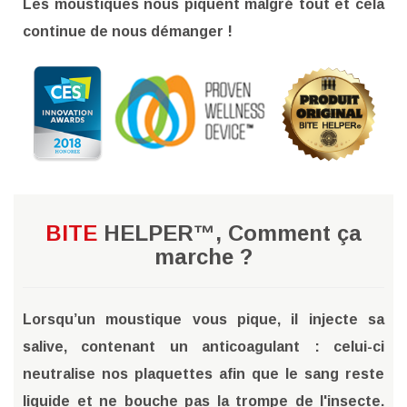
Les moustiques nous piquent malgré tout et cela
continue de nous démanger !
AJOUTER AU PANIER
BITE
HELPER™, Comment ça
marche ?
Lorsqu’un moustique vous pique, il injecte sa
salive, contenant un anticoagulant : celui-ci
neutralise nos plaquettes afin que le sang reste
liquide et ne bouche pas la trompe de l'insecte.