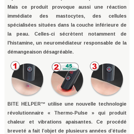
Mais ce produit provoque aussi une réaction
immédiate des mastocytes, des cellules
spécialisées situées dans la couche inférieure de
la peau. Celles-ci sécrètent notamment de
l'histamine, un neuromédiateur responsable de la
démangeaison désagréable.
BITE HELPER™ utilise une nouvelle technologie
révolutionnaire « Thermo-Pulse » qui produit
chaleur et vibrations apaisantes. Ce procédé
breveté a fait l’objet de plusieurs années d’étude