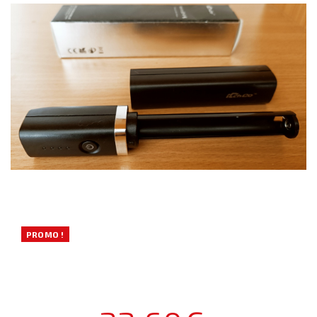
PROMO !